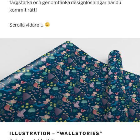
färgstarka och genomtänka designlösningar har du
kommit rätt!
Scrolla vidare ↓
ILLUSTRATION – ”WALLSTORIES”