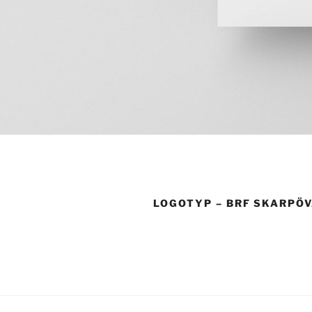
LOGOTYP – BRF SKARPÖ